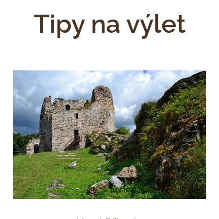
Tipy na výlet