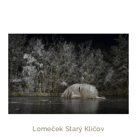
Lomeček Starý Klíčov