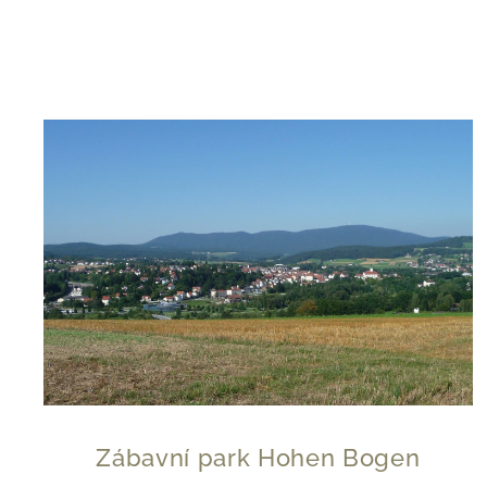
Zábavní park Hohen Bogen